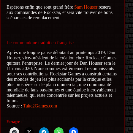
Espérons enfin que sont grand frère
Sam Houser
restera
aux commandes de Rockstar, et sera vite trouver de bons
scénaristes de remplacement.
Le communiqué traduit en français :
Après une longue pause débutant au printemps 2019, Dan
Houser, vice-président de la création chez Rockstar Games,
quittera l’entreprise.
Le dernier jour de Dan Houser sera le
11 mars 2020. Nous sommes extrêmement reconnaissants
pour ses contributions.
Rockstar Games a construit certains
des mondes de jeu les plus acclamés par la critique et les
plus prospères sur le plan commercial, une communauté
mondiale de fans passionnés et une équipe incroyablement
talentueuse, qui reste concentrée sur les projets actuels et
futurs.
Source :
Take2Games.com
Partager :