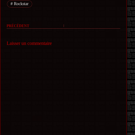
#
Rockstar
PRÉCÉDENT
Laisser un commentaire