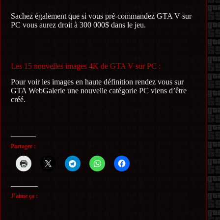
Sachez également que si vous pré-commandez GTA V sur
PC vous aurez droit à 300 000$ dans le jeu.
Les 15 nouvelles images 4K de GTA V sur PC :
Pour voir les images en haute définition rendez vous sur
GTA WebGalerie une nouvelle catégorie PC viens d’être
créé.
Partager :
J’aime ça :