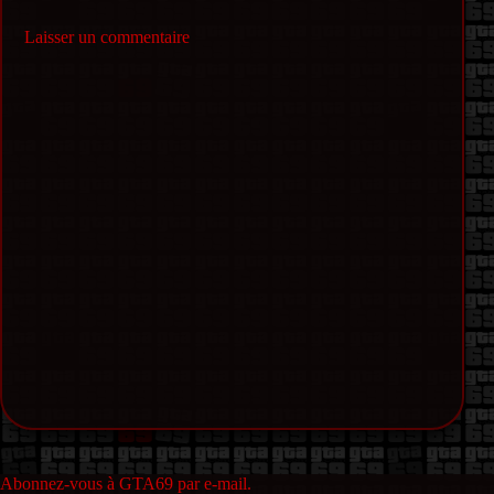
Laisser un commentaire
Abonnez-vous à GTA69 par e-mail.